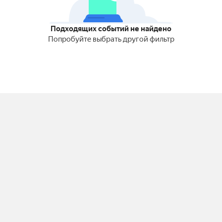
Подходящих событий не найдено
Попробуйте выбрать другой фильтр