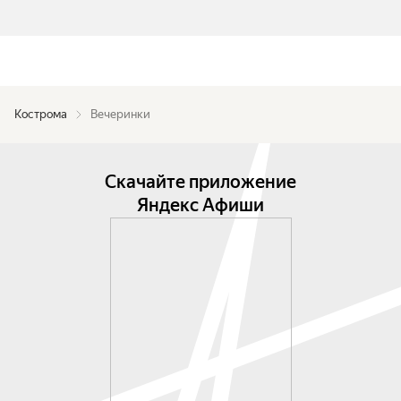
Кострома
Вечеринки
Скачайте приложение
Яндекс Афиши