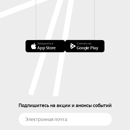
Загрузите в
Скачать из
App Store
Google Play
Подпишитесь на акции и анонсы событий