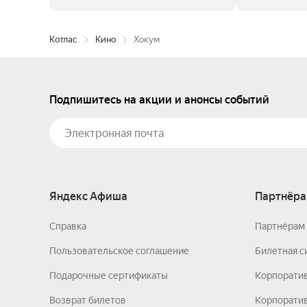
Котлас
Кино
Хокум
Подпишитесь на акции и анонсы событий
Яндекс Афиша
Партнёра
Справка
Партнёрам 
Пользовательское соглашение
Билетная с
Подарочные сертификаты
Корпорати
Возврат билетов
Корпоратив