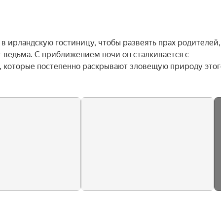
 ирландскую гостиницу, чтобы развеять прах родителей, 
т ведьма. С приближением ночи он сталкивается с 
 которые постепенно раскрывают зловещую природу этого