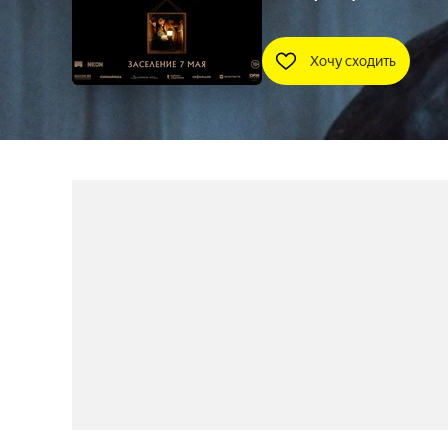
Хочу сходить