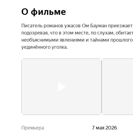
О фильме
Писатель романов ужасов Ом Бауман приезжает в
подозревая, что в этом месте, по слухам, обитае
необъяснимыми явлениями и тайнами прошлого,
уединённого уголка.
Премьера
7 мая 2026