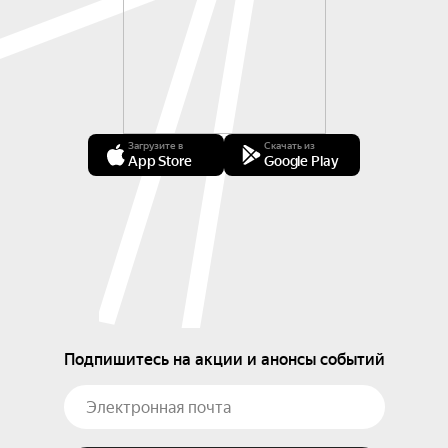
Загрузите в
Скачать из
App Store
Google Play
Подпишитесь на акции и анонсы событий