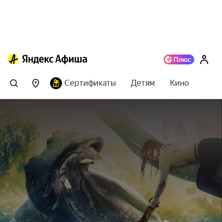
Сертификаты
Детям
Кино