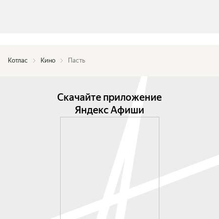
Котлас
Кино
Пасть
Скачайте приложение
Яндекс Афиши