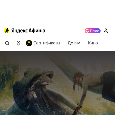
Сертификаты
Детям
Кино