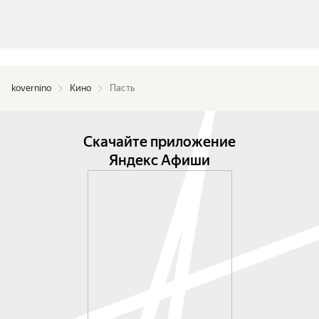
kovernino
Кино
Пасть
Скачайте приложение
Яндекс Афиши