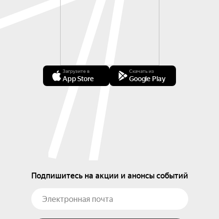
Загрузите в
Скачать из
App Store
Google Play
Подпишитесь на акции и анонсы событий