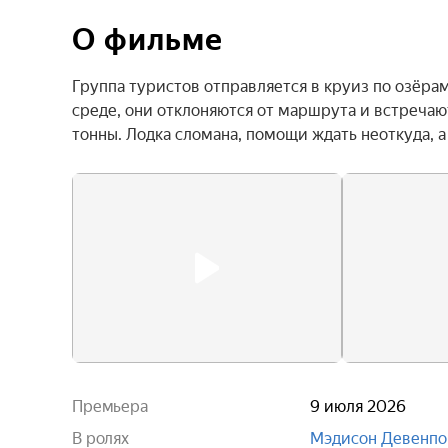
О фильме
Группа туристов отправляется в круиз по озёра
среде, они отклоняются от маршрута и встречаю
тонны. Лодка сломана, помощи ждать неоткуда, 
Премьера
9 июля 2026
В ролях
Мэдисон Девенпо