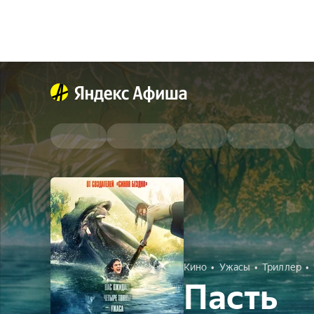
Кино
Ужасы
Триллер
Пасть