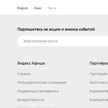
Ковров
Кино
Пасть
Подпишитесь на акции и анонсы событий
Яндекс Афиша
Партнёра
Справка
Партнёрам 
Пользовательское соглашение
Билетная с
Подарочные сертификаты
Корпорати
Возврат билетов
Корпоратив