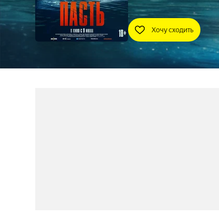
Хочу сходить