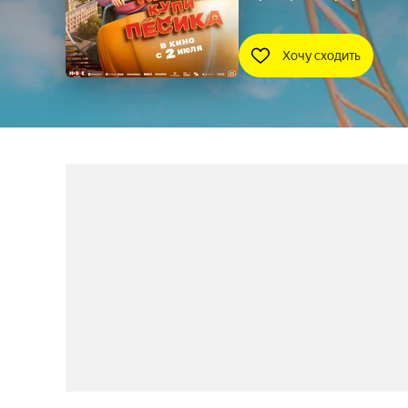
Хочу сходить