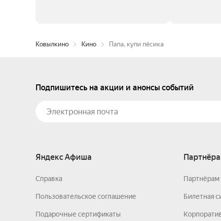
Ковылкино
Кино
Папа, купи пёсика
Подпишитесь на акции и анонсы событий
Яндекс Афиша
Партнёра
Справка
Партнёрам 
Пользовательское соглашение
Билетная с
Подарочные сертификаты
Корпорати