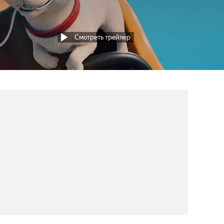
Смотреть трейлер