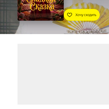
Хочу сходить