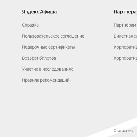
Яндекс Афиша
Партнёра
Справка
Партнёрам 
Пользовательское соглашение
Билетная с
Подарочные сертификаты
Корпорати
Возврат билетов
Корпоратив
Участие в исследованиях
Правила рекомендаций
Статистика