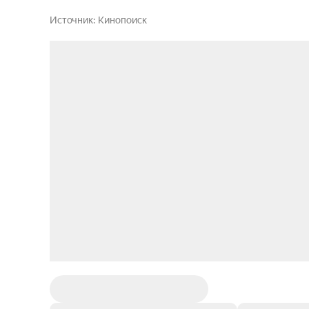
Источник
Кинопоиск