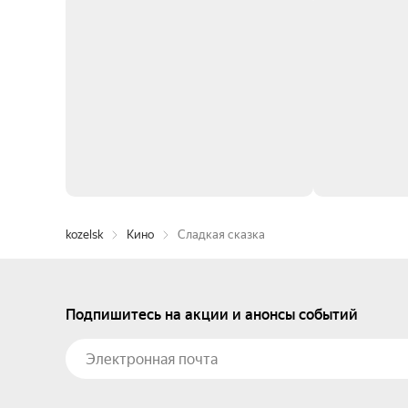
kozelsk
Кино
Сладкая сказка
Подпишитесь на акции и анонсы событий