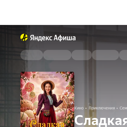
Кино
Приключения
Сем
Сладкая