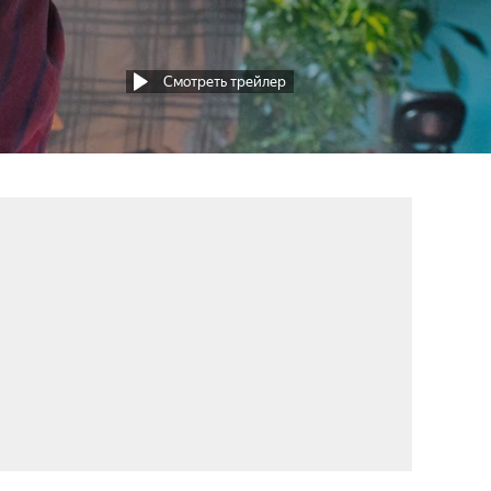
Смотреть трейлер