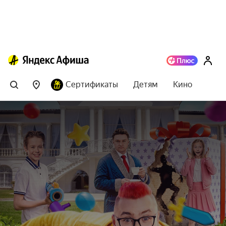
Сертификаты
Детям
Кино