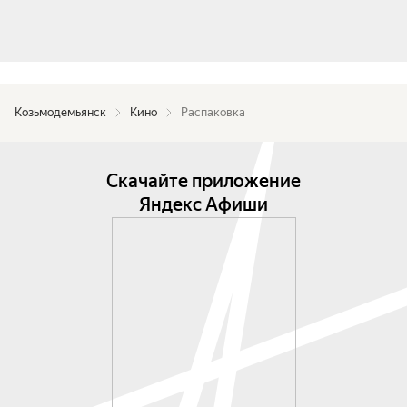
Козьмодемьянск
Кино
Распаковка
Скачайте приложение
Яндекс Афиши