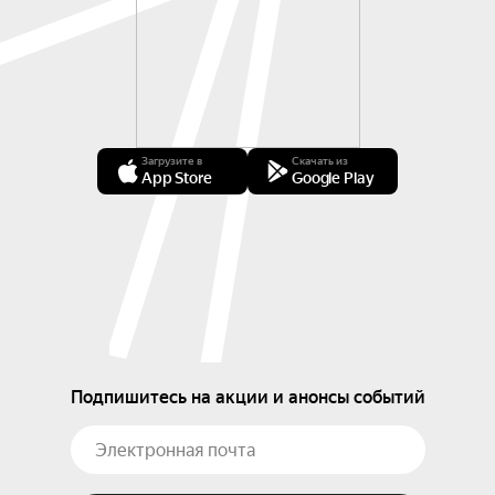
Загрузите в
Скачать из
App Store
Google Play
Подпишитесь на акции и анонсы событий