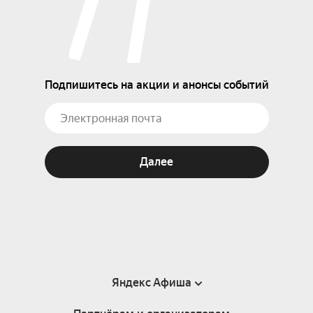
Подпишитесь на акции и анонсы событий
Далее
Яндекс Афиша