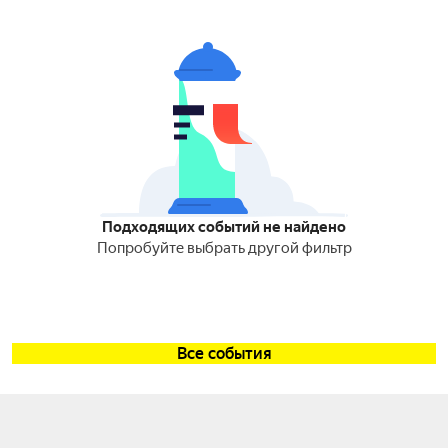
Подходящих событий не найдено
Попробуйте выбрать другой фильтр
Все события