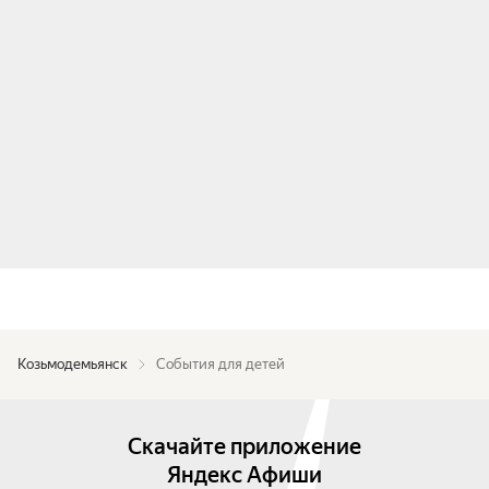
Козьмодемьянск
События для детей
Скачайте приложение
Яндекс Афиши