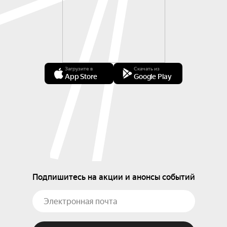
Загрузите в
Скачать из
App Store
Google Play
Подпишитесь на акции и анонсы событий