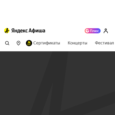
Сертификаты
Концерты
Фестивал