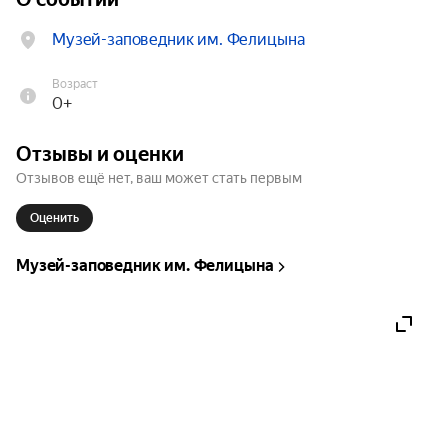
Музей-заповедник им. Фелицына
Возраст
0+
Отзывы и оценки
Отзывов ещё нет, ваш может стать первым
Оценить
Музей-заповедник им. Фелицына