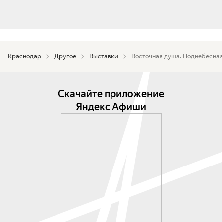
Краснодар
Другое
Выставки
Восточная душа. Поднебесна
Скачайте приложение
Яндекс Афиши