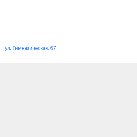
ул. Гимназическая, 67