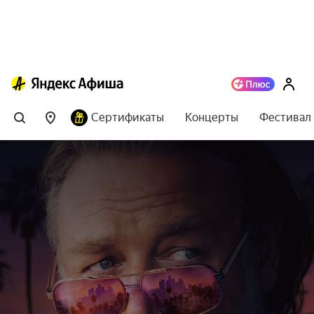
Сертификаты
Концерты
Фестивал