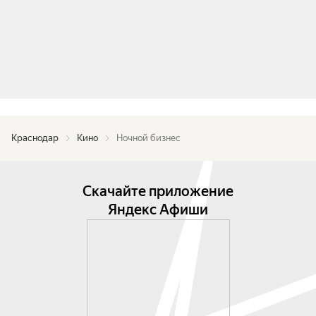
Краснодар
Кино
Ночной бизнес
Скачайте приложение
Яндекс Афиши