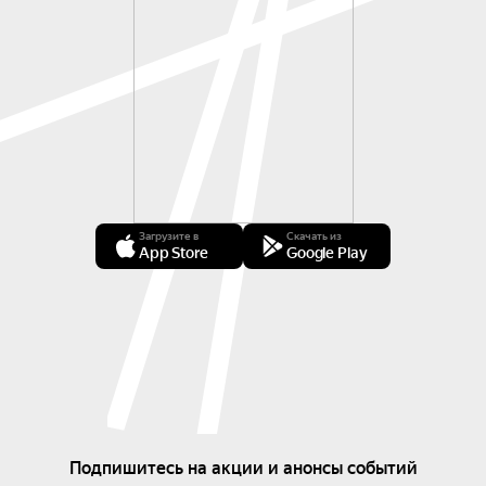
Загрузите в
Скачать из
App Store
Google Play
Подпишитесь на акции и анонсы событий