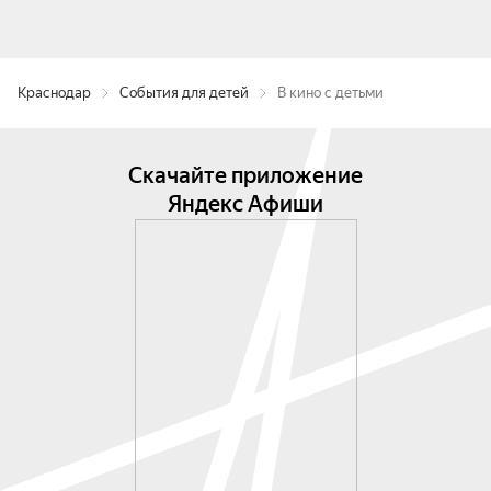
Краснодар
События для детей
В кино с детьми
Скачайте приложение
Яндекс Афиши