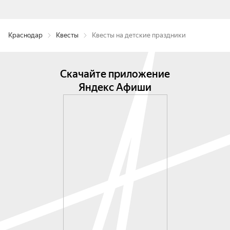
Краснодар
Квесты
Квесты на детские праздники
Скачайте приложение
Яндекс Афиши