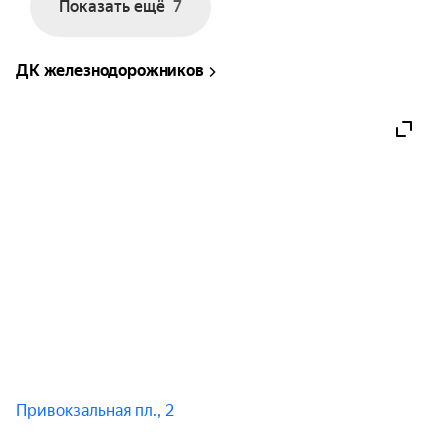
Показать ещё
7
ДК железнодорожников
Привокзальная пл., 2