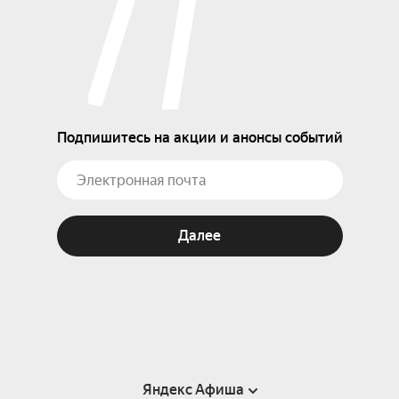
Подпишитесь на акции и анонсы событий
Далее
Яндекс Афиша