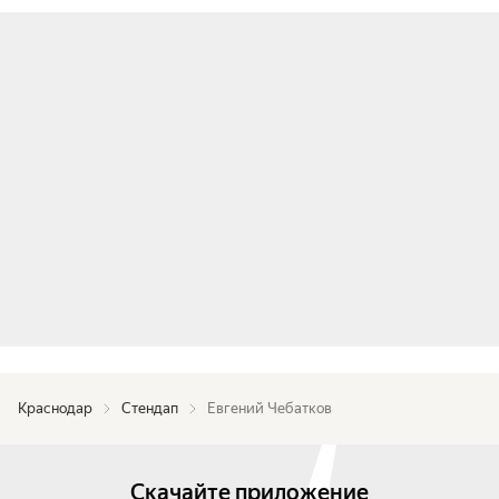
Краснодар
Стендап
Евгений Чебатков
Скачайте приложение