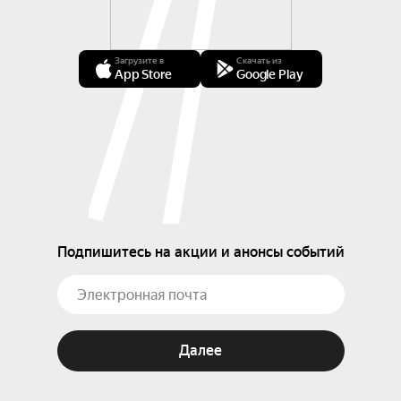
Загрузите в
Скачать из
App Store
Google Play
Подпишитесь на акции и анонсы событий
Далее