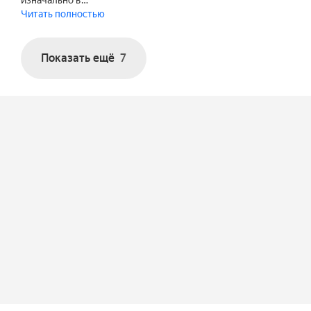
изначально в…
Читать полностью
Показать ещё
7