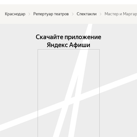
Краснодар
Репертуар театров
Спектакли
Мастер и Марга
Скачайте приложение
Яндекс Афиши