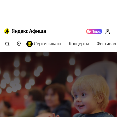
Сертификаты
Концерты
Фестивал