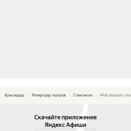
Краснодар
Репертуар театров
Спектакли
Мой первый спек
Скачайте приложение
Яндекс Афиши