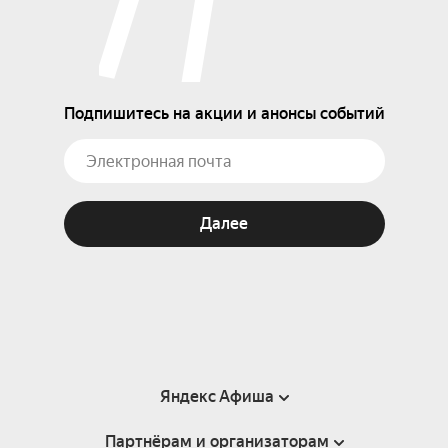
Подпишитесь на акции и анонсы событий
Далее
Яндекс Афиша
Партнёрам и организаторам
Справка