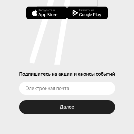
Загрузите в
Скачать из
App Store
Google Play
Подпишитесь на акции и анонсы событий
Далее