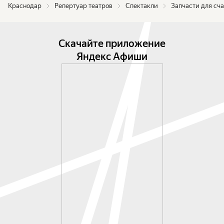
Краснодар
Репертуар театров
Спектакли
Запчасти для сча
Скачайте приложение
Яндекс Афиши