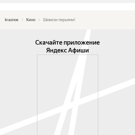
krasnoe
Кино
Шевели перьями!
Скачайте приложение
Яндекс Афиши