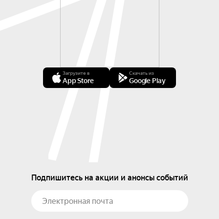
Загрузите в
Скачать из
App Store
Google Play
Подпишитесь на акции и анонсы событий