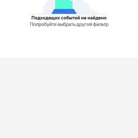
Подходящих событий не найдено
Попробуйте выбрать другой фильтр