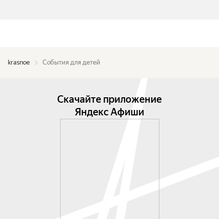
krasnoe
События для детей
Скачайте приложение
Яндекс Афиши