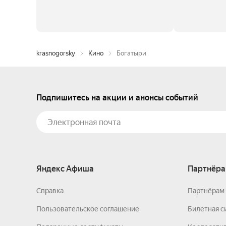
krasnogorsky
Кино
Богатыри
Подпишитесь на акции и анонсы событий
Яндекс Афиша
Партнёра
Справка
Партнёрам 
Пользовательское соглашение
Билетная с