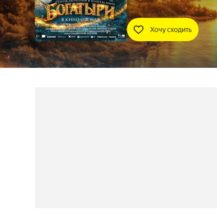
Хочу сходить