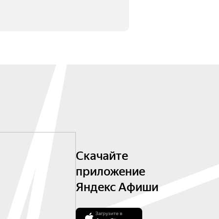
Скачайте
приложение
Яндекс Афиши
Загрузите в