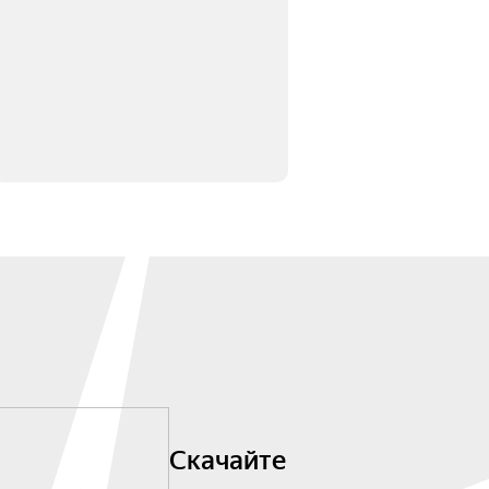
Скачайте