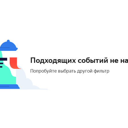
Подходящих событий не н
Попробуйте выбрать другой фильтр