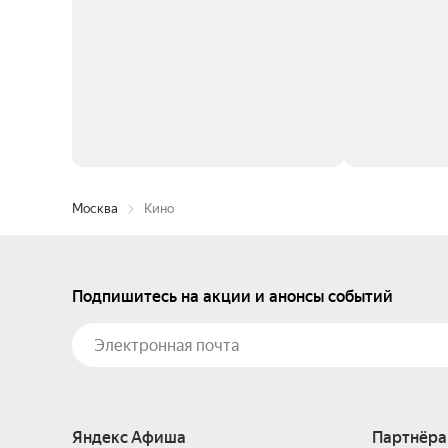
Москва
Кино
Подпишитесь на акции и анонсы событий
Яндекс Афиша
Партнёра