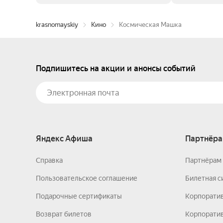
krasnomayskiy
Кино
Космическая Машка
Подпишитесь на акции и анонсы событий
Яндекс Афиша
Партнёра
Справка
Партнёрам 
Пользовательское соглашение
Билетная с
Подарочные сертификаты
Корпорати
Возврат билетов
Корпоратив