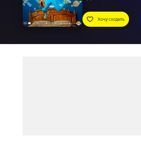
Хочу сходить