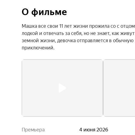
О фильме
Машка все свои 11 лет жизни прожила со с отцо
лодкой и отвечать за себя, но не знает, как жив
земной жизни, девочка отправляется в обычную ш
приключений.
Премьера
4 июня 2026