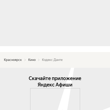
Красноярск
Кино
Кодекс Данте
Скачайте приложение
Яндекс Афиши