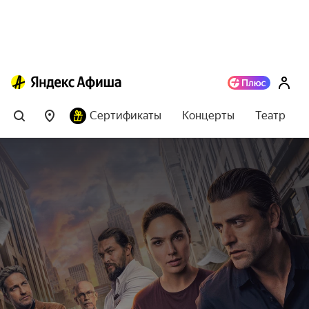
Сертификаты
Концерты
Театр