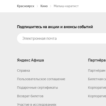
Красноярск
Кино
Малыш-каратист
Подпишитесь на акции и анонсы событий
Яндекс Афиша
Партнёра
Справка
Партнёрам 
Пользовательское соглашение
Билетная с
Подарочные сертификаты
Корпорати
Возврат билетов
Корпоратив
Участие в исследованиях