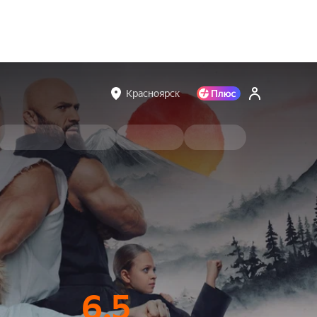
Красноярск
6.5