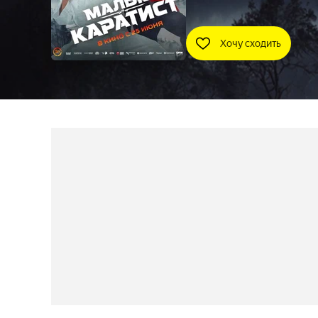
Хочу сходить