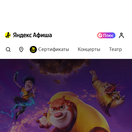
Сертификаты
Концерты
Театр