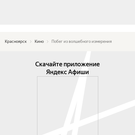
Красноярск
Кино
Побег из волшебного измерения
Скачайте приложение
Яндекс Афиши