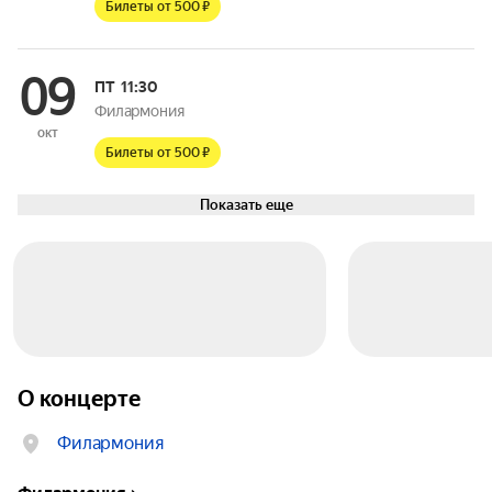
Билеты от 500 ₽
09
ПТ
11:30
Филармония
окт
Билеты от 500 ₽
Показать еще
О концерте
Филармония