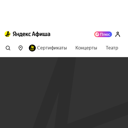
Сертификаты
Концерты
Театр