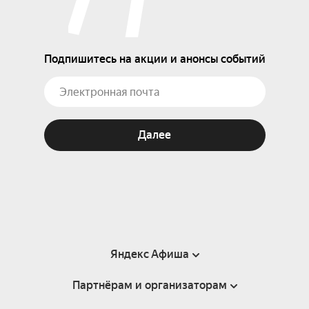
Подпишитесь на акции и анонсы событий
Далее
Яндекс Афиша
Партнёрам и организаторам
Справка