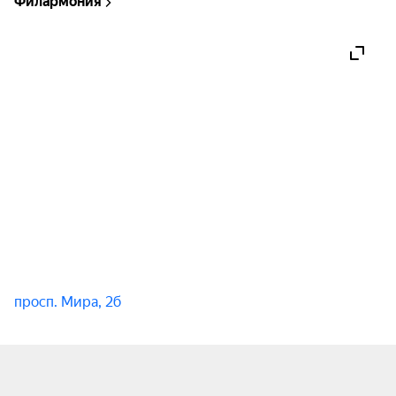
Филармония
просп. Мира, 2б