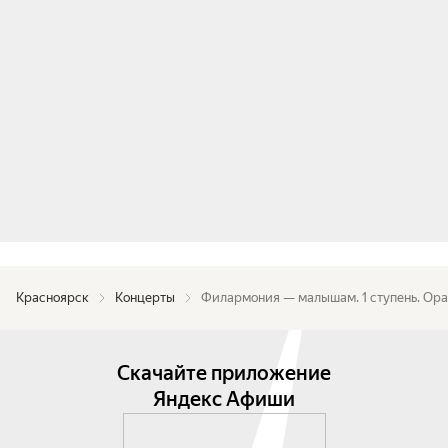
Красноярск
Концерты
Филармония — малышам. 1 ступень. Ор
Скачайте приложение
Яндекс Афиши