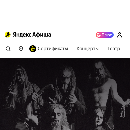
Сертификаты
Концерты
Театр