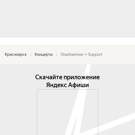
Красноярск
Концерты
Shadowmoor + Support
Скачайте приложение
Яндекс Афиши