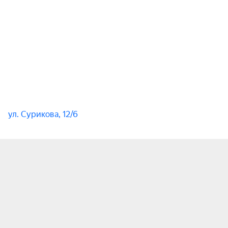
ул. Сурикова, 12/6