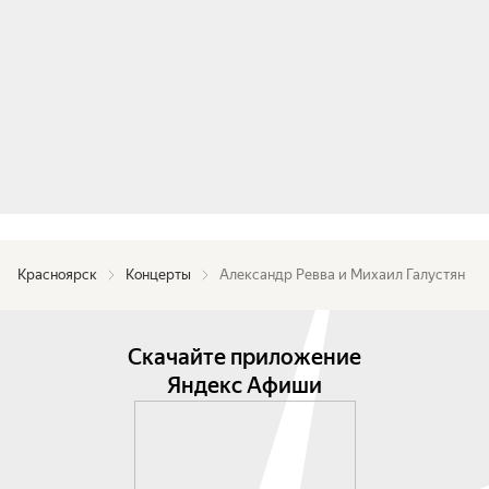
Красноярск
Концерты
Александр Ревва и Михаил Галустян
Скачайте приложение
Яндекс Афиши