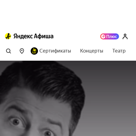
Сертификаты
Концерты
Театр