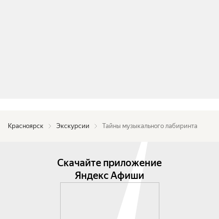
Красноярск
Экскурсии
Тайны музыкального лабиринта
Скачайте приложение
Яндекс Афиши