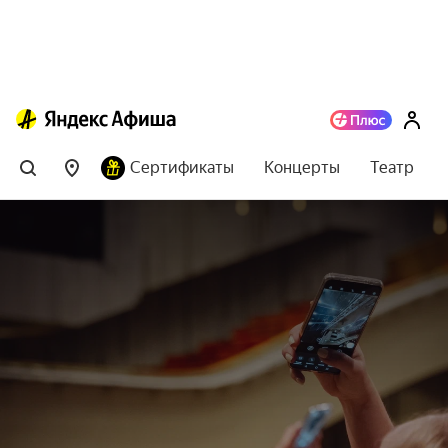
Сертификаты
Концерты
Театр