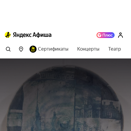
Сертификаты
Концерты
Театр