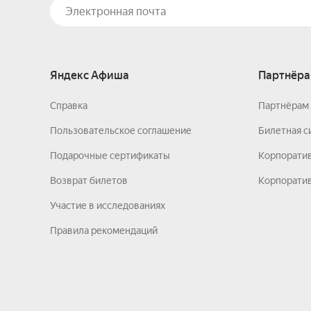
Яндекс Афиша
Партнёра
Справка
Партнёрам 
Пользовательское соглашение
Билетная с
Подарочные сертификаты
Корпорати
Возврат билетов
Корпоратив
Участие в исследованиях
Правила рекомендаций