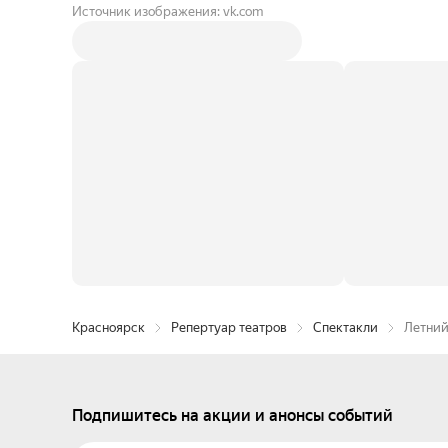
Источник изображения: vk.com
Красноярск
Репертуар театров
Спектакли
Летний
Подпишитесь на акции и анонсы событий