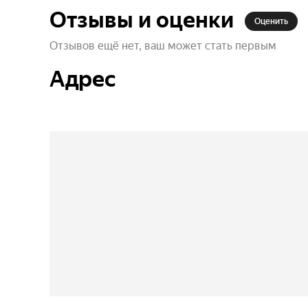
Отзывы и оценки
Оценить
Отзывов ещё нет, ваш может стать первым
Адрес