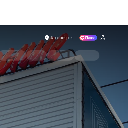
Красноярск