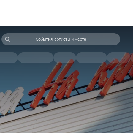
События, артисты и места