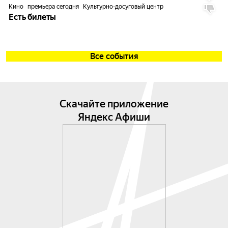
Кино
премьера сегодня
Культурно-досуговый центр
Есть билеты
Все события
Скачайте приложение
Яндекс Афиши