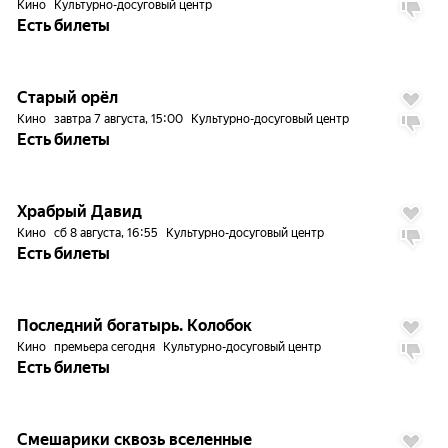
Кино
Культурно-досуговый центр
Есть билеты
7.5
Старый орёл
Кино
завтра 7 августа, 15:00
Культурно-досуговый центр
Есть билеты
6.9
Храбрый Давид
Кино
сб 8 августа, 16:55
Культурно-досуговый центр
Есть билеты
Последний богатырь. Колобок
Кино
премьера сегодня
Культурно-досуговый центр
Есть билеты
Смешарики сквозь вселенные