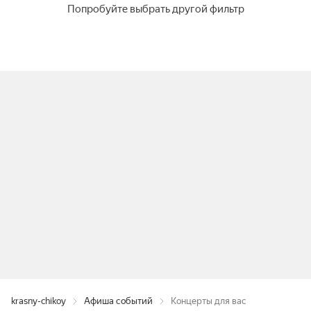
Попробуйте выбрать другой фильтр
krasny-chikoy
Афиша событий
Концерты для вас