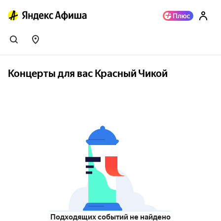
Концерты для вас Красный Чикой
Подходящих событий не найдено