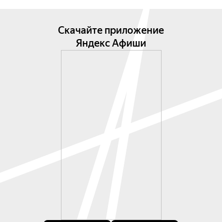
Скачайте приложение
Яндекс Афиши