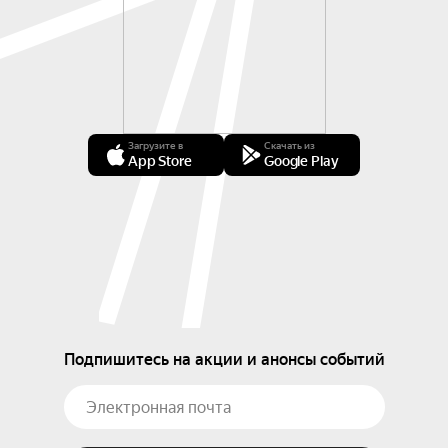
Загрузите в
Скачать из
App Store
Google Play
Подпишитесь на акции и анонсы событий