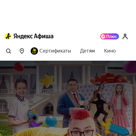
Сертификаты
Детям
Кино