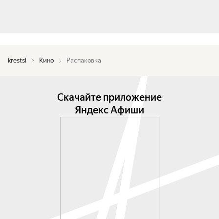
krestsi
Кино
Распаковка
Скачайте приложение
Яндекс Афиши