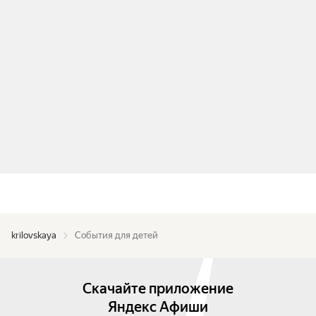
krilovskaya
События для детей
Скачайте приложение
Яндекс Афиши