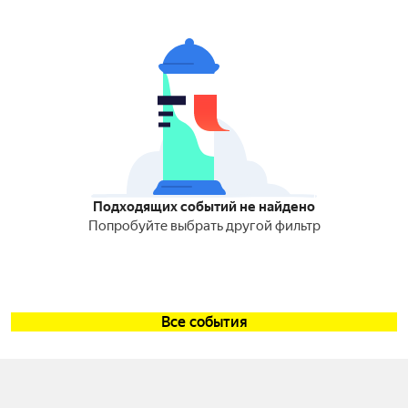
Подходящих событий не найдено
Попробуйте выбрать другой фильтр
Все события