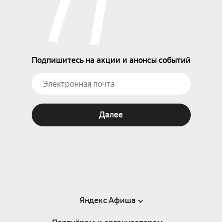
Подпишитесь на акции и анонсы событий
Далее
Яндекс Афиша