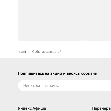
kromi
События для детей
Подпишитесь на акции и анонсы событий
Яндекс Афиша
Партнёра