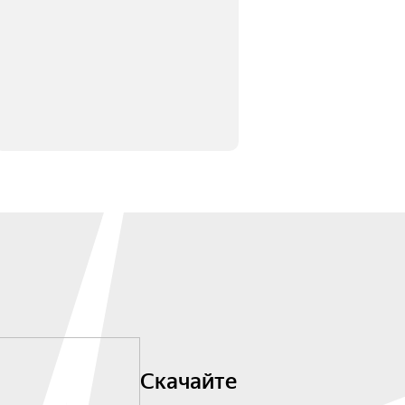
Скачайте