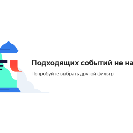
Подходящих событий не н
Попробуйте выбрать другой фильтр