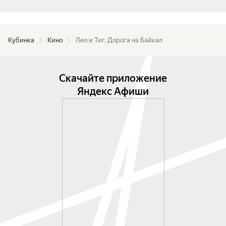
Кубинка
Кино
Лео и Тиг. Дорога на Байкал
Скачайте приложение
Яндекс Афиши