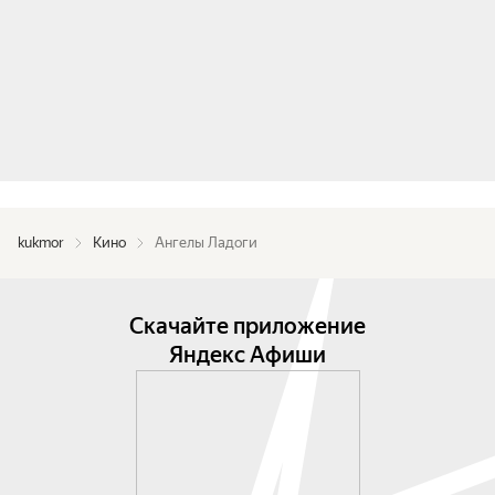
kukmor
Кино
Ангелы Ладоги
Скачайте приложение
Яндекс Афиши