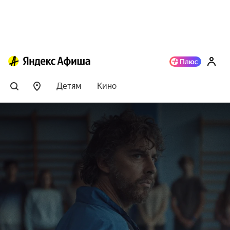
Детям
Кино