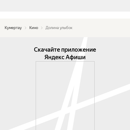
Кумертау
Кино
Долина улыбок
Скачайте приложение
Яндекс Афиши