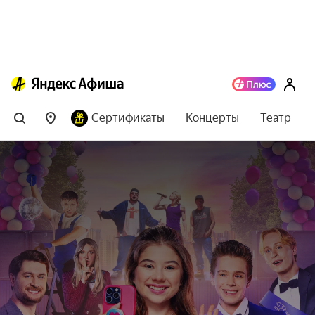
Сертификаты
Концерты
Театр