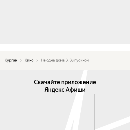
Курган
Кино
Не одна дома 3. Выпускной
Скачайте приложение
Яндекс Афиши