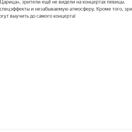
«Царица», зрители ещё не видели на концертах певицы. 
спецэффекты и незабываемую атмосферу. Кроме того, зри
огут выучить до самого концерта!