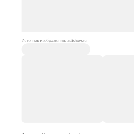
Источник изображения: astishow.ru