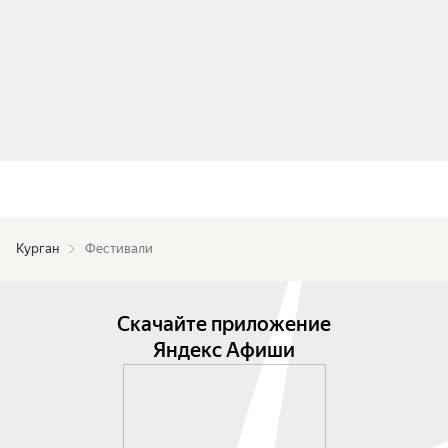
Курган
Фестивали
Скачайте приложение
Яндекс Афиши