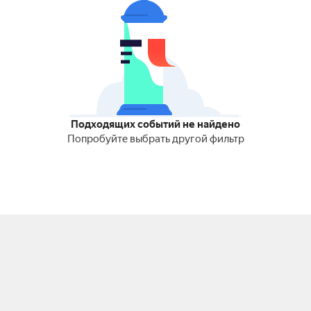
Подходящих событий не найдено
Попробуйте выбрать другой фильтр