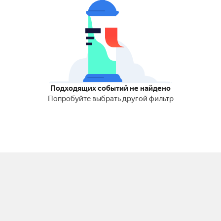
Подходящих событий не найдено
Попробуйте выбрать другой фильтр