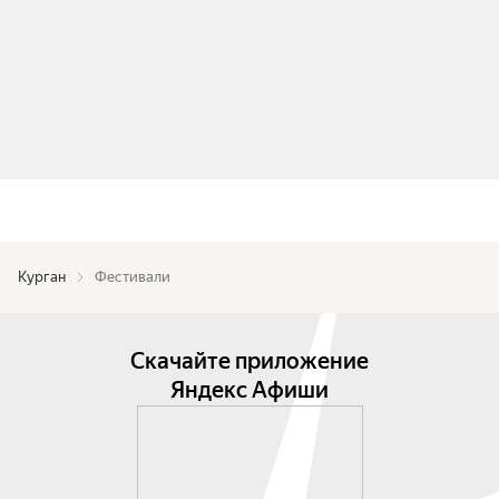
Курган
Фестивали
Скачайте приложение
Яндекс Афиши