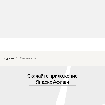
Курган
Фестивали
Скачайте приложение
Яндекс Афиши