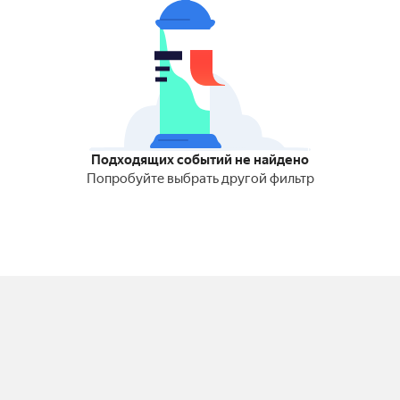
Подходящих событий не найдено
Попробуйте выбрать другой фильтр