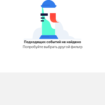
Подходящих событий не найдено
Попробуйте выбрать другой фильтр