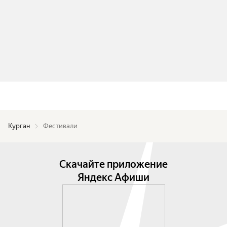
Курган
Фестивали
Скачайте приложение
Яндекс Афиши