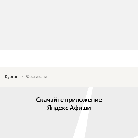
Курган
Фестивали
Скачайте приложение
Яндекс Афиши