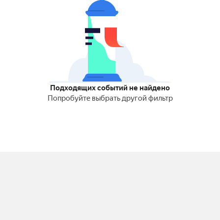
Подходящих событий не найдено
Попробуйте выбрать другой фильтр