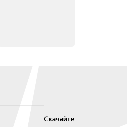
Скачайте