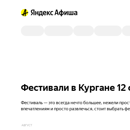
Фестивали в Кургане 12
Фестиваль — это всегда нечто большее, нежели прос
впечатлениям и просто развлечься, стоит выбрать ф
АВГУСТ