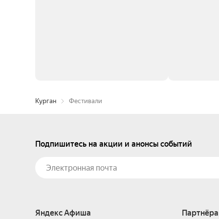
Курган
Фестивали
Подпишитесь на акции и анонсы событий
Яндекс Афиша
Партнёра