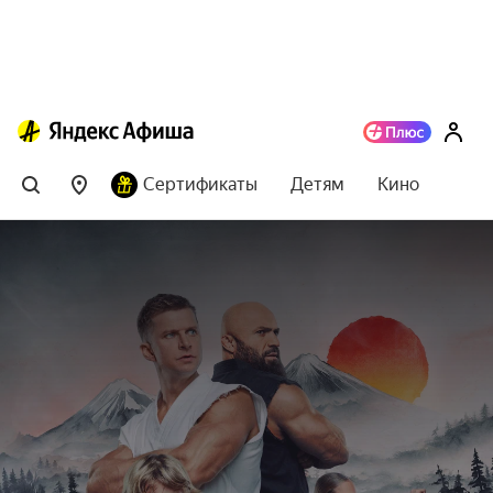
Сертификаты
Детям
Кино