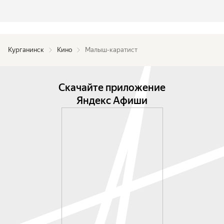
Курганинск
Кино
Малыш-каратист
Скачайте приложение
Яндекс Афиши