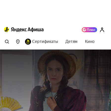
Сертификаты
Детям
Кино