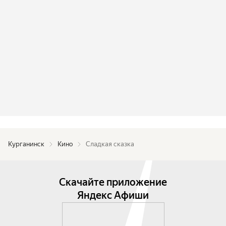
Курганинск
Кино
Сладкая сказка
Скачайте приложение
Яндекс Афиши