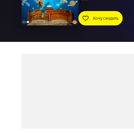
Хочу сходить