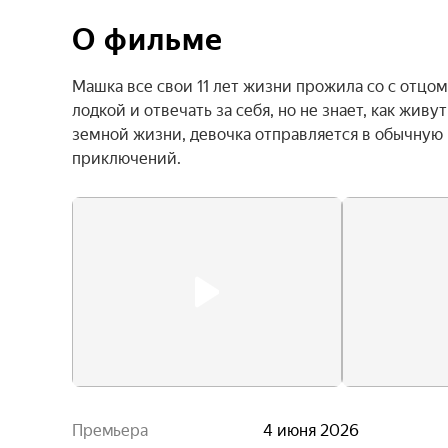
О фильме
Машка все свои 11 лет жизни прожила со с отцо
лодкой и отвечать за себя, но не знает, как жив
земной жизни, девочка отправляется в обычную ш
приключений.
Премьера
4 июня 2026