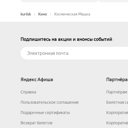
kurilsk
Кино
Космическая Машка
Подпишитесь на акции и анонсы событий
Яндекс Афиша
Партнёра
Справка
Партнёрам 
Пользовательское соглашение
Билетная с
Подарочные сертификаты
Корпорати
Возврат билетов
Корпоратив